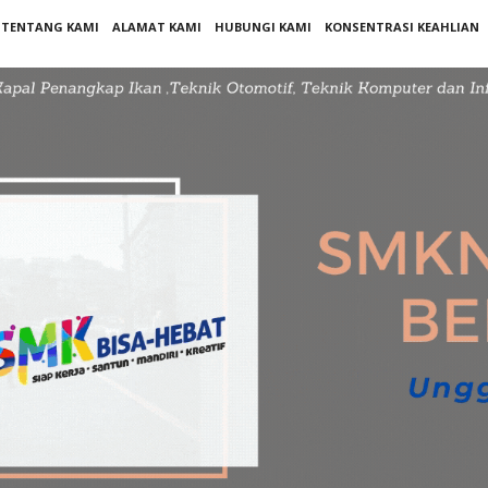
TENTANG KAMI
ALAMAT KAMI
HUBUNGI KAMI
KONSENTRASI KEAHLIAN