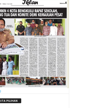
RITA PILIHAN