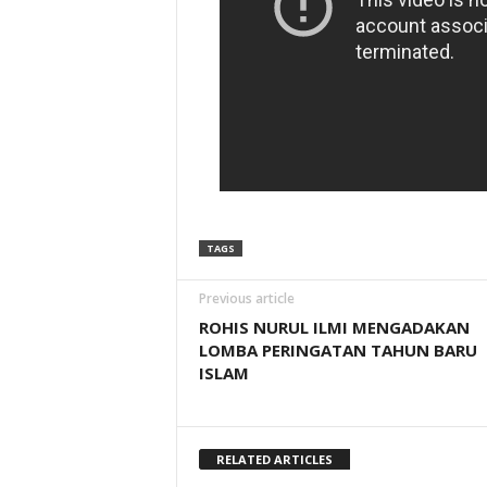
TAGS
Previous article
ROHIS NURUL ILMI MENGADAKAN
LOMBA PERINGATAN TAHUN BARU
ISLAM
RELATED ARTICLES