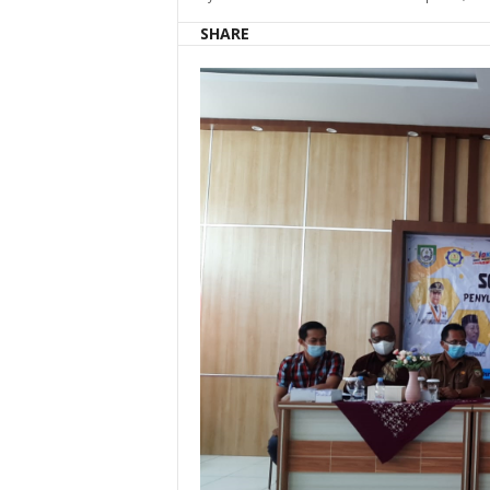
SHARE