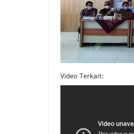
Video Terkait: