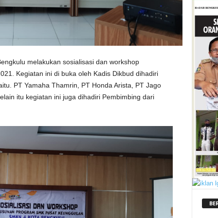
engkulu melakukan sosialisasi dan workshop
. Kegiatan ini di buka oleh Kadis Dikbud dihadiri
itu. PT Yamaha Thamrin, PT Honda Arista, PT Jago
ain itu kegiatan ini juga dihadiri Pembimbing dari
BE