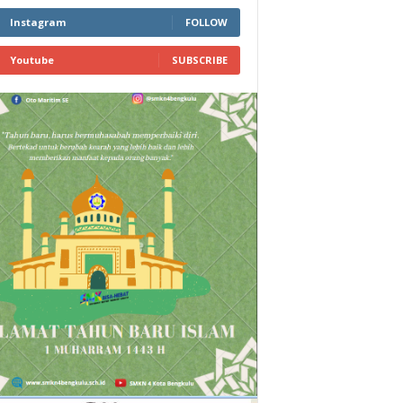
Instagram
FOLLOW
Youtube
SUBSCRIBE