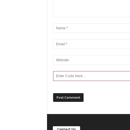
Contact Us