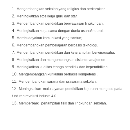
Mengembangkan sekolah yang religius dan berkarakter.
Meningkatkan etos kerja guru dan staf.
Mengembangkan pendidikan berwawasan lingkungan.
Meningkatkan kerja sama dengan dunia usaha/industri.
Membudayakan komunikasi yang santun;
Mengembangkan pembelajaran berbasis teknologi.
Mengembangkan pendidikan dan keterampilan berwirausaha.
Meningkatkan dan mengembangkan sistem manajemen.
Meningkatkan kualitas tenaga pendidik dan kependidikan.
Mengembangkan kurikulum berbasis kompetensi.
Mengembangkan sarana dan prasarana sekolah.
Meningkatkan mutu layanan pendidikan kejuruan mengacu pada
tuntutan revolusi industri 4.0
Memperbaiki penampilan fisik dan lingkungan sekolah.