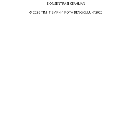
KONSENTRASI KEAHLIAN
© 2026 TIM IT SMKN 4 KOTA BENGKULU @2020