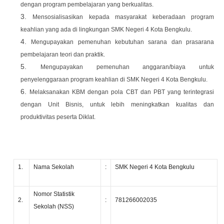
dengan program pembelajaran yang berkualitas.
Mensosialisasikan kepada masyarakat keberadaan program
keahlian yang ada di lingkungan SMK Negeri 4 Kota Bengkulu.
Mengupayakan pemenuhan kebutuhan sarana dan prasarana
pembelajaran teori dan praktik.
Mengupayakan pemenuhan anggaran/biaya untuk
penyelenggaraan program keahlian di SMK Negeri 4 Kota Bengkulu.
Melaksanakan KBM dengan pola CBT dan PBT yang terintegrasi
dengan Unit Bisnis, untuk lebih meningkatkan kualitas dan
produktivitas peserta Diklat.
1.
Nama Sekolah
:
SMK Negeri 4 Kota Bengkulu
Nomor Statistik
2.
:
781266002035
Sekolah (NSS)