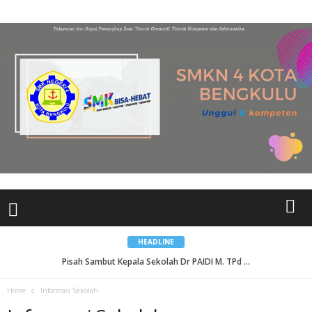
HEADLINE
Pisah Sambut Kepala Sekolah Dr PAIDI M. TPd ...
Home
Informasi Sekolah