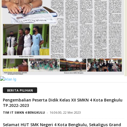
BERITA PILIHAN
Pengembalian Peserta Didik Kelas XII SMKN 4 Kota Bengkulu
TP.2022-2023
TIM IT SMKN 4 BENGKULU
-
16:06:00, 22 Mei 2023
Selamat HUT SMK Negeri 4 Kota Bengkulu, Sekaligus Grand