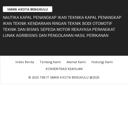
SMKN 4 KOTA BENGKULU
NAUTIKA KAPAL PENANGKAP IKAN TEKNIKA KAPAL PENANGKAP
IKAN TEKNIK KENDARAAN RINGAN TEKNIK BODI OTOMOTIF
TEKNIK DAN BISNIS SEPEDA MOTOR REKAYASA PERANGKAT
LUNAK AGRIBISNIS DAN PENGOLAHAN HASIL PERIKANAN
Index Berita
Tentang Kami
Alamat Kami
Hubungi Kami
KONSENTRASI KEAHLIAN
© 2026 TIM IT SMKN 4 KOTA BENGKULU @2020