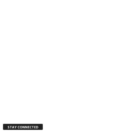
STAY CONNECTED