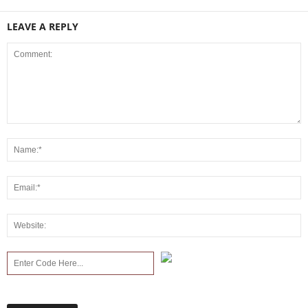
LEAVE A REPLY