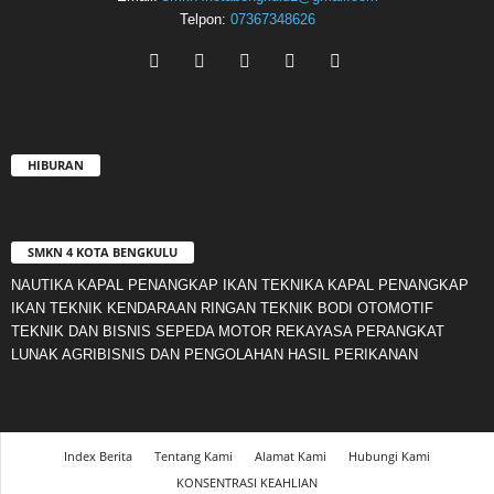
Telpon:
07367348626
HIBURAN
SMKN 4 KOTA BENGKULU
NAUTIKA KAPAL PENANGKAP IKAN TEKNIKA KAPAL PENANGKAP
IKAN TEKNIK KENDARAAN RINGAN TEKNIK BODI OTOMOTIF
TEKNIK DAN BISNIS SEPEDA MOTOR REKAYASA PERANGKAT
LUNAK AGRIBISNIS DAN PENGOLAHAN HASIL PERIKANAN
Index Berita
Tentang Kami
Alamat Kami
Hubungi Kami
KONSENTRASI KEAHLIAN