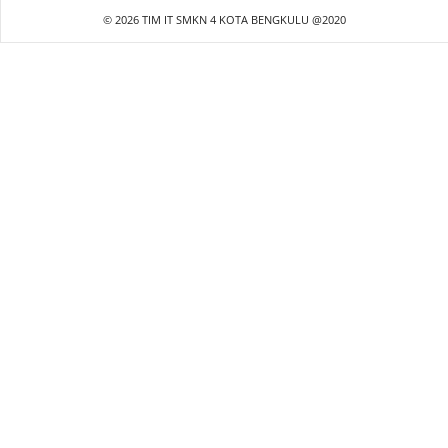
© 2026 TIM IT SMKN 4 KOTA BENGKULU @2020