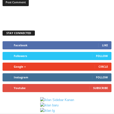
STAY CONNECTED
Facebook
LIKE
Followers
FOLLOW
Google +
CIRCLE
Instagram
FOLLOW
Youtube
SUBSCRIBE