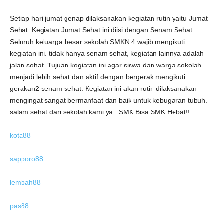
Setiap hari jumat genap dilaksanakan kegiatan rutin yaitu Jumat
Sehat. Kegiatan Jumat Sehat ini diisi dengan Senam Sehat.
Seluruh keluarga besar sekolah SMKN 4 wajib mengikuti
kegiatan ini. tidak hanya senam sehat, kegiatan lainnya adalah
jalan sehat. Tujuan kegiatan ini agar siswa dan warga sekolah
menjadi lebih sehat dan aktif dengan bergerak mengikuti
gerakan2 senam sehat. Kegiatan ini akan rutin dilaksanakan
mengingat sangat bermanfaat dan baik untuk kebugaran tubuh.
salam sehat dari sekolah kami ya...SMK Bisa SMK Hebat!!
kota88
sapporo88
lembah88
pas88