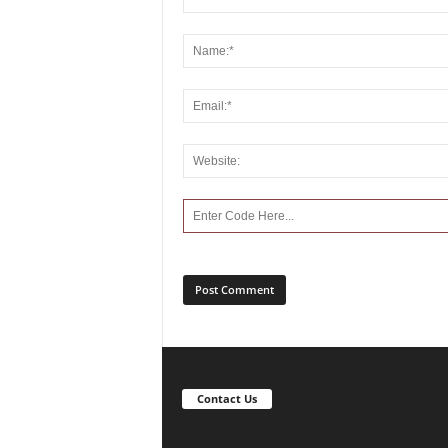
Contact Us