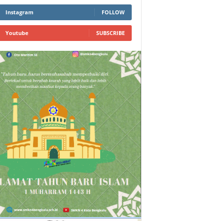
Instagram
FOLLOW
Youtube
SUBSCRIBE