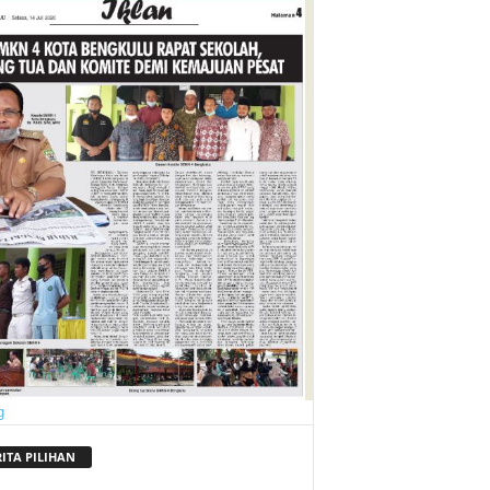
RITA PILIHAN