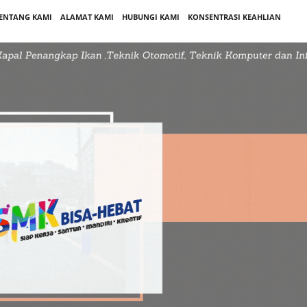
ENTANG KAMI
ALAMAT KAMI
HUBUNGI KAMI
KONSENTRASI KEAHLIAN