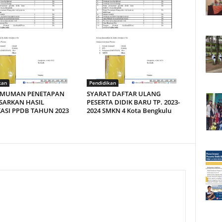
kan
Pendidikan
MUMAN PENETAPAN
SYARAT DAFTAR ULANG
SARKAN HASIL
PESERTA DIDIK BARU TP. 2023-
KASI PPDB TAHUN 2023
2024 SMKN 4 Kota Bengkulu