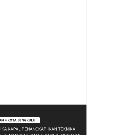
KN 4 KOTA BENGKULU
IKA KAPAL PENANGKAP IKAN TEKNIKA