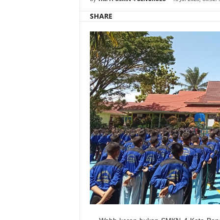
SHARE