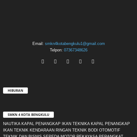
Email:
smkn4kotabengkulu1@gmail.com
Telpon:
07367348626
HIBURAN
SMKN 4 KOTA BENGKULU
NAUTIKA KAPAL PENANGKAP IKAN TEKNIKA KAPAL PENANGKAP
IKAN TEKNIK KENDARAAN RINGAN TEKNIK BODI OTOMOTIF
TEKNIK DAN BISNIS SEPEDA MOTOR REKAYASA PERANGKAT