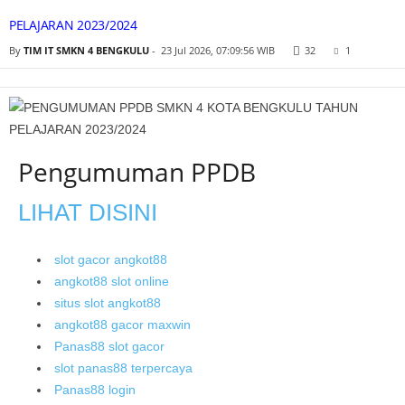
PELAJARAN 2023/2024
By
TIM IT SMKN 4 BENGKULU
-
23 Jul 2026, 07:09:56 WIB
32
1
Pengumuman PPDB
LIHAT DISINI
slot gacor angkot88
angkot88 slot online
situs slot angkot88
angkot88 gacor maxwin
Panas88 slot gacor
slot panas88 terpercaya
Panas88 login