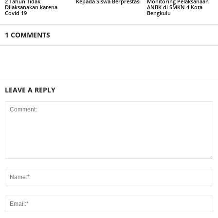
2 Tahun Tidak
Kepada Siswa Berprestasi
Monitoring Pelaksanaan
Dilaksanakan karena
ANBK di SMKN 4 Kota
Covid 19
Bengkulu
1 COMMENTS
LEAVE A REPLY