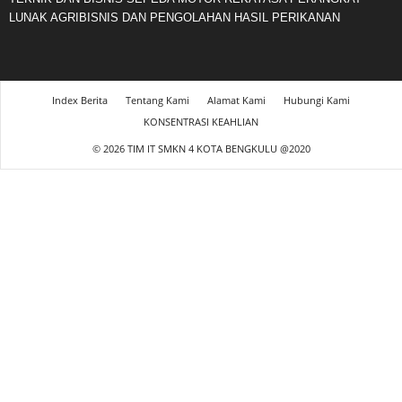
LUNAK AGRIBISNIS DAN PENGOLAHAN HASIL PERIKANAN
Index Berita
Tentang Kami
Alamat Kami
Hubungi Kami
KONSENTRASI KEAHLIAN
© 2026 TIM IT SMKN 4 KOTA BENGKULU @2020