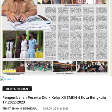
BERITA PILIHAN
Pengembalian Peserta Didik Kelas XII SMKN 4 Kota Bengkulu
TP.2022-2023
TIM IT SMKN 4 BENGKULU
-
16:06:00, 22 Mei 2023