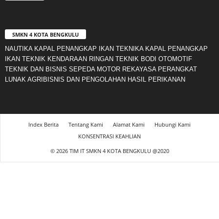
SMKN 4 KOTA BENGKULU
NAUTIKA KAPAL PENANGKAP IKAN TEKNIKA KAPAL PENANGKAP
IKAN TEKNIK KENDARAAN RINGAN TEKNIK BODI OTOMOTIF
TEKNIK DAN BISNIS SEPEDA MOTOR REKAYASA PERANGKAT
LUNAK AGRIBISNIS DAN PENGOLAHAN HASIL PERIKANAN
Index Berita
Tentang Kami
Alamat Kami
Hubungi Kami
KONSENTRASI KEAHLIAN
© 2026 TIM IT SMKN 4 KOTA BENGKULU @2020