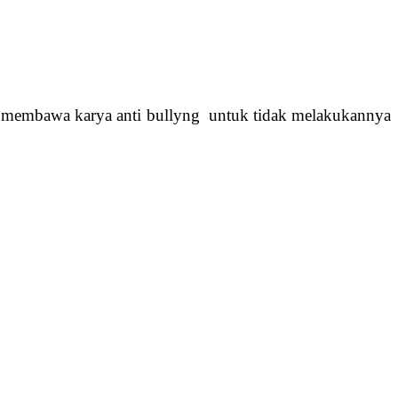
ung membawa karya anti bullyng untuk tidak melakukannya