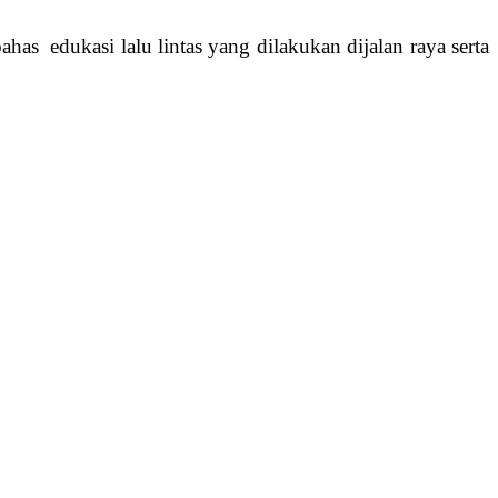
as edukasi lalu lintas yang dilakukan dijalan raya serta