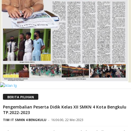
BERITA PILIHAN
Pengembalian Peserta Didik Kelas XII SMKN 4 Kota Bengkulu
TP.2022-2023
TIM IT SMKN 4 BENGKULU
-
16:06:00, 22 Mei 2023