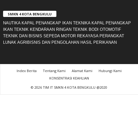
SMKN 4 KOTA BENGKULU
NAUTIKA KAPAL PENANGKAP IKAN TEKNIKA KAPAL PENANGKAP
IKAN TEKNIK KENDARAAN RINGAN TEKNIK BODI OTOMOTIF
TEKNIK DAN BISNIS SEPEDA MOTOR REKAYASA PERANGKAT
LUNAK AGRIBISNIS DAN PENGOLAHAN HASIL PERIKANAN
Index Berita
Tentang Kami
Alamat Kami
Hubungi Kami
KONSENTRASI KEAHLIAN
© 2026 TIM IT SMKN 4 KOTA BENGKULU @2020