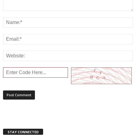
STAY CONNECTED