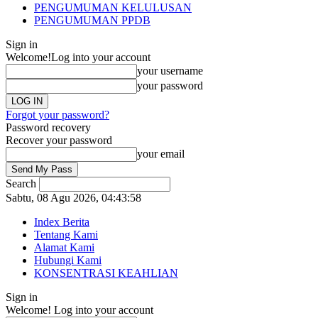
PENGUMUMAN KELULUSAN
PENGUMUMAN PPDB
Sign in
Welcome!
Log into your account
your username
your password
Forgot your password?
Password recovery
Recover your password
your email
Search
Sabtu, 08 Agu 2026,
04:43:58
Index Berita
Tentang Kami
Alamat Kami
Hubungi Kami
KONSENTRASI KEAHLIAN
Sign in
Welcome! Log into your account