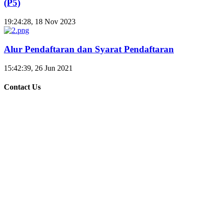
(P5)
19:24:28, 18 Nov 2023
Alur Pendaftaran dan Syarat Pendaftaran
15:42:39, 26 Jun 2021
Contact Us