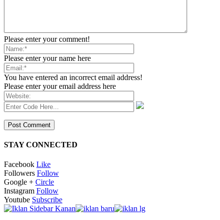
Please enter your comment!
Please enter your name here
You have entered an incorrect email address!
Please enter your email address here
STAY CONNECTED
Facebook
Like
Followers
Follow
Google +
Circle
Instagram
Follow
Youtube
Subscribe