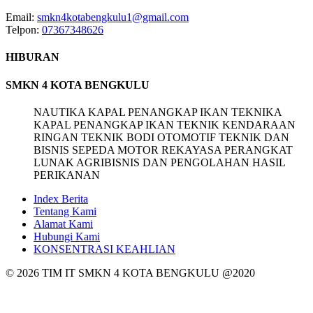
Email:
smkn4kotabengkulu1@gmail.com
Telpon:
07367348626
HIBURAN
SMKN 4 KOTA BENGKULU
NAUTIKA KAPAL PENANGKAP IKAN TEKNIKA
KAPAL PENANGKAP IKAN TEKNIK KENDARAAN
RINGAN TEKNIK BODI OTOMOTIF TEKNIK DAN
BISNIS SEPEDA MOTOR REKAYASA PERANGKAT
LUNAK AGRIBISNIS DAN PENGOLAHAN HASIL
PERIKANAN
Index Berita
Tentang Kami
Alamat Kami
Hubungi Kami
KONSENTRASI KEAHLIAN
© 2026 TIM IT SMKN 4 KOTA BENGKULU @2020