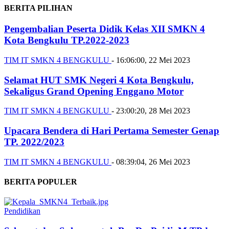
BERITA PILIHAN
Pengembalian Peserta Didik Kelas XII SMKN 4
Kota Bengkulu TP.2022-2023
TIM IT SMKN 4 BENGKULU
-
16:06:00, 22 Mei 2023
Selamat HUT SMK Negeri 4 Kota Bengkulu,
Sekaligus Grand Opening Enggano Motor
TIM IT SMKN 4 BENGKULU
-
23:00:20, 28 Mei 2023
Upacara Bendera di Hari Pertama Semester Genap
TP. 2022/2023
TIM IT SMKN 4 BENGKULU
-
08:39:04, 26 Mei 2023
BERITA POPULER
Pendidikan