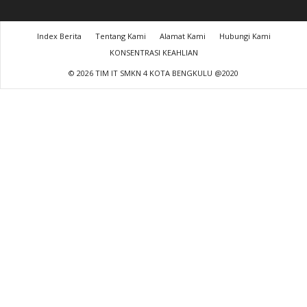
Index Berita
Tentang Kami
Alamat Kami
Hubungi Kami
KONSENTRASI KEAHLIAN
© 2026 TIM IT SMKN 4 KOTA BENGKULU @2020