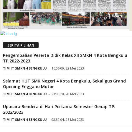
BERITA PILIHAN
Pengembalian Peserta Didik Kelas XII SMKN 4 Kota Bengkulu
TP.2022-2023
TIM IT SMKN 4 BENGKULU
-
16:06:00, 22 Mei 2023
Selamat HUT SMK Negeri 4 Kota Bengkulu, Sekaligus Grand
Opening Enggano Motor
TIM IT SMKN 4 BENGKULU
-
23:00:20, 28 Mei 2023
Upacara Bendera di Hari Pertama Semester Genap TP.
2022/2023
TIM IT SMKN 4 BENGKULU
-
08:39:04, 26 Mei 2023