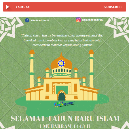
Youtube
SUBSCRIBE