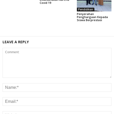
Covid 19
Pendidikan
Penyerahan
Penghargaan Kepada
Siswa Berprestasi
LEAVE A REPLY