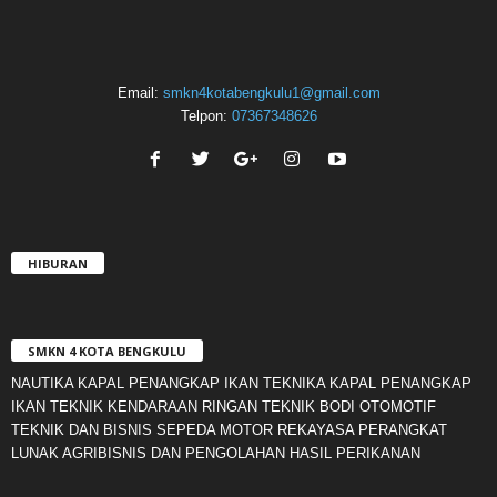
Email:
smkn4kotabengkulu1@gmail.com
Telpon:
07367348626
HIBURAN
SMKN 4 KOTA BENGKULU
NAUTIKA KAPAL PENANGKAP IKAN TEKNIKA KAPAL PENANGKAP
IKAN TEKNIK KENDARAAN RINGAN TEKNIK BODI OTOMOTIF
TEKNIK DAN BISNIS SEPEDA MOTOR REKAYASA PERANGKAT
LUNAK AGRIBISNIS DAN PENGOLAHAN HASIL PERIKANAN