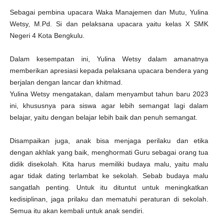
Sebagai pembina upacara Waka Manajemen dan Mutu, Yulina
Wetsy, M.Pd. Si dan pelaksana upacara yaitu kelas X SMK
Negeri 4 Kota Bengkulu.
Dalam kesempatan ini, Yulina Wetsy dalam amanatnya
memberikan apresiasi kepada pelaksana upacara bendera yang
berjalan dengan lancar dan khitmad.
Yulina Wetsy mengatakan, dalam menyambut tahun baru 2023
ini, khususnya para siswa agar lebih semangat lagi dalam
belajar, yaitu dengan belajar lebih baik dan penuh semangat.
Disampaikan juga, anak bisa menjaga perilaku dan etika
dengan akhlak yang baik, menghormati Guru sebagai orang tua
didik disekolah. Kita harus memiliki budaya malu, yaitu malu
agar tidak dating terlambat ke sekolah. Sebab budaya malu
sangatlah penting. Untuk itu dituntut untuk meningkatkan
kedisiplinan, jaga prilaku dan mematuhi peraturan di sekolah.
Semua itu akan kembali untuk anak sendiri.