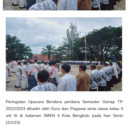
Peringatan Upacara Bendera perdana Semester Genap TP.
2022/2023 dihadiri oleh Guru dan Pegawai serta siswa kelas X
s/d XI di halaman SMKN 4 Kota Bengkulu pada hari Senin
(2/1/23).