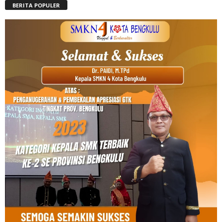
BERITA POPULER