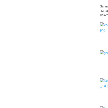
Selam
"Kepa
dalam