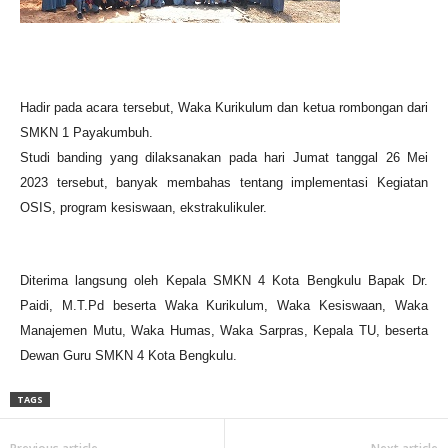
Hadir pada acara tersebut, Waka Kurikulum dan ketua rombongan dari
SMKN 1 Payakumbuh.
Studi banding yang dilaksanakan pada hari Jumat tanggal 26 Mei
2023 tersebut, banyak membahas tentang implementasi Kegiatan
OSIS, program kesiswaan, ekstrakulikuler.
Diterima langsung oleh Kepala SMKN 4 Kota Bengkulu Bapak Dr.
Paidi, M.T.Pd beserta Waka Kurikulum, Waka Kesiswaan, Waka
Manajemen Mutu, Waka Humas, Waka Sarpras, Kepala TU, beserta
Dewan Guru SMKN 4 Kota Bengkulu.
TAGS