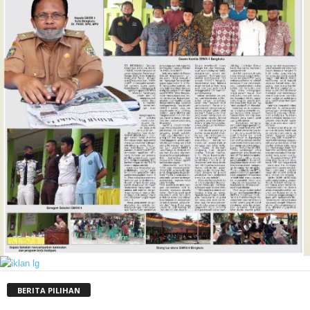
BERITA PILIHAN