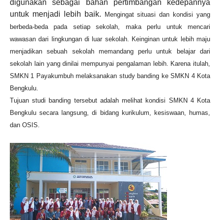
digunakan sebagai bahan pertimbangan kedepannya
untuk menjadi lebih baik.
Mengingat situasi dan kondisi yang
berbeda-beda pada setiap sekolah, maka perlu untuk mencari
wawasan dari lingkungan di luar sekolah. Keinginan untuk lebih maju
menjadikan sebuah sekolah memandang perlu untuk belajar dari
sekolah lain yang dinilai mempunyai pengalaman lebih. Karena itulah,
SMKN 1 Payakumbuh melaksanakan study banding ke SMKN 4 Kota
Bengkulu.
Tujuan studi banding tersebut adalah melihat kondisi SMKN 4 Kota
Bengkulu secara langsung, di bidang kurikulum, kesiswaan, humas,
dan OSIS.