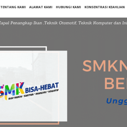
TENTANG KAMI
ALAMAT KAMI
HUBUNGI KAMI
KONSENTRASI KEAHLIAN