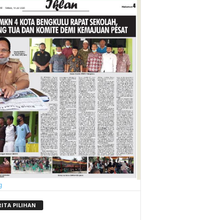
RITA PILIHAN