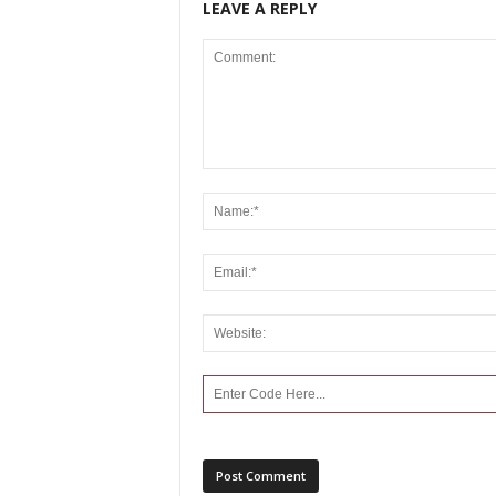
LEAVE A REPLY