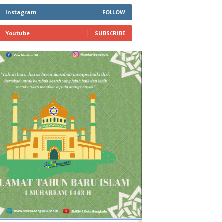
Instagram
FOLLOW
Youtube
SUBSCRIBE