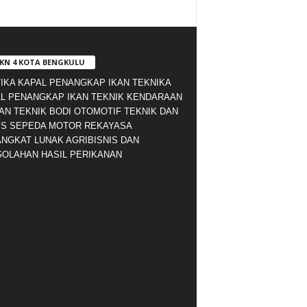
KN 4 KOTA BENGKULU
IKA KAPAL PENANGKAP IKAN TEKNIKA
L PENANGKAP IKAN TEKNIK KENDARAAN
AN TEKNIK BODI OTOMOTIF TEKNIK DAN
IS SEPEDA MOTOR REKAYASA
NGKAT LUNAK AGRIBISNIS DAN
OLAHAN HASIL PERIKANAN