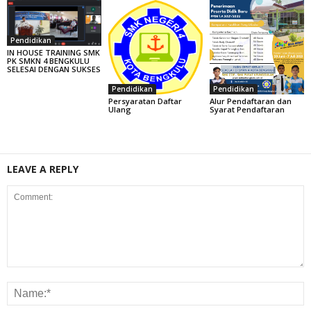
Pendidikan
IN HOUSE TRAINING SMK
PK SMKN 4 BENGKULU
SELESAI DENGAN SUKSES
Pendidikan
Pendidikan
Persyaratan Daftar
Alur Pendaftaran dan
Ulang
Syarat Pendaftaran
LEAVE A REPLY