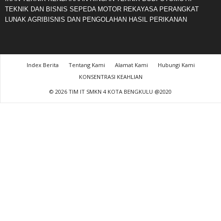
TEKNIK DAN BISNIS SEPEDA MOTOR REKAYASA PERANGKAT
LUNAK AGRIBISNIS DAN PENGOLAHAN HASIL PERIKANAN
Index Berita
Tentang Kami
Alamat Kami
Hubungi Kami
KONSENTRASI KEAHLIAN
© 2026 TIM IT SMKN 4 KOTA BENGKULU @2020