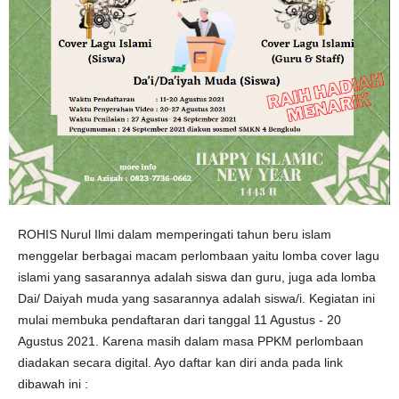
ROHIS Nurul Ilmi dalam memperingati tahun beru islam
menggelar berbagai macam perlombaan yaitu lomba cover lagu
islami yang sasarannya adalah siswa dan guru, juga ada lomba
Dai/ Daiyah muda yang sasarannya adalah siswa/i. Kegiatan ini
mulai membuka pendaftaran dari tanggal 11 Agustus - 20
Agustus 2021. Karena masih dalam masa PPKM perlombaan
diadakan secara digital. Ayo daftar kan diri anda pada link
dibawah ini :