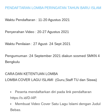
PENDAFTARAN LOMBA PERINGATAN TAHUN BARU ISLAM
Waktu Pendaftaran : 11-20 Agustus 2021
Penyerahan Video : 20-27 Agustus 2021
Waktu Penilaian : 27 Agust- 24 Sept 2021
Pengumuman :24 September 2021 diakun sosmed SMKN 4
Bengkulu
CARA DAN KETENTUAN LOMBA
LOMBA COVER LAGU ISLAMI (Guru,Staff TU dan Siswa)
Peserta mendaftarkan diri pada link pendaftaran
https://s.id/D-l4P.
Membuat Video Cover Satu Lagu Islami dengan Judul
Bebas.