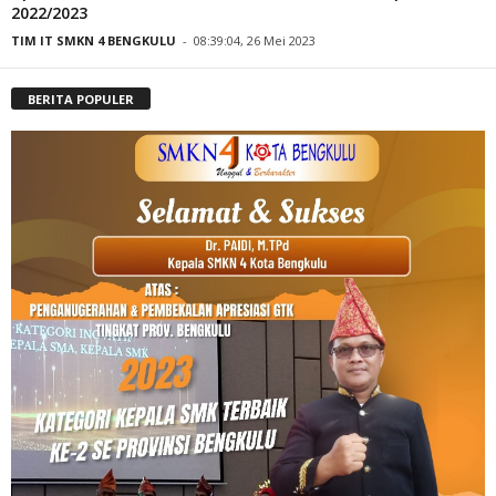
2022/2023
TIM IT SMKN 4 BENGKULU
-
08:39:04, 26 Mei 2023
BERITA POPULER